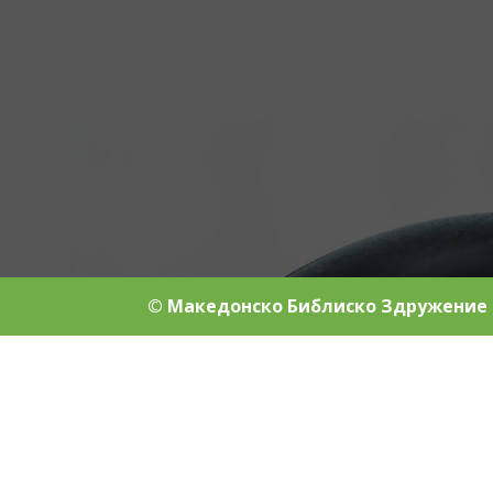
© Македонско Библиско Здружение 