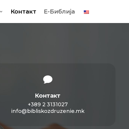
Контакт
Е-Библија

Контакт
+389 2 3131027
info@bibliskozdruzenie.mk